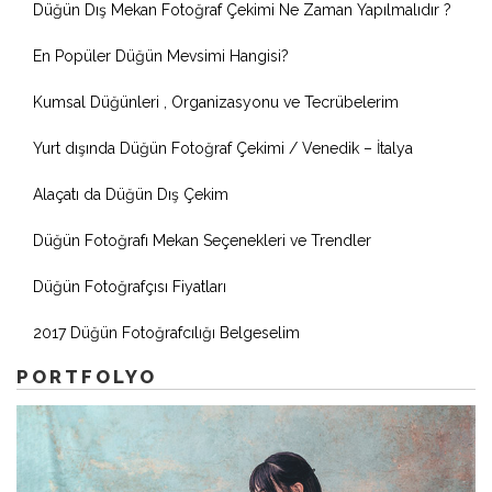
Düğün Dış Mekan Fotoğraf Çekimi Ne Zaman Yapılmalıdır ?
En Popüler Düğün Mevsimi Hangisi?
Kumsal Düğünleri , Organizasyonu ve Tecrübelerim
Yurt dışında Düğün Fotoğraf Çekimi / Venedik – İtalya
Alaçatı da Düğün Dış Çekim
Düğün Fotoğrafı Mekan Seçenekleri ve Trendler
Düğün Fotoğrafçısı Fiyatları
2017 Düğün Fotoğrafcılığı Belgeselim
PORTFOLYO