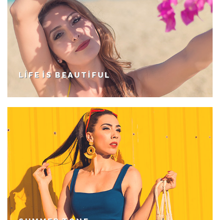
LIFE IS BEAUTIFUL