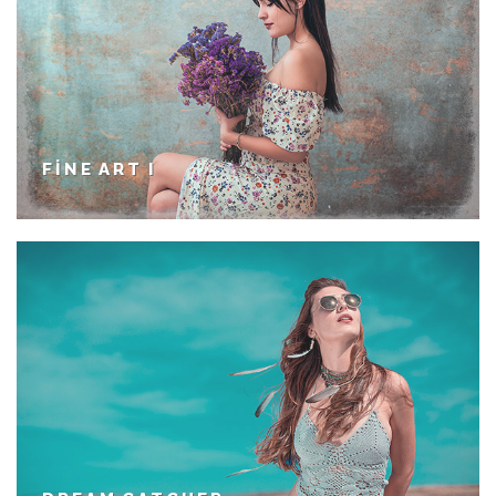
FINE ART I