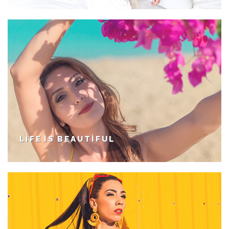
LIFE IS BEAUTIFUL