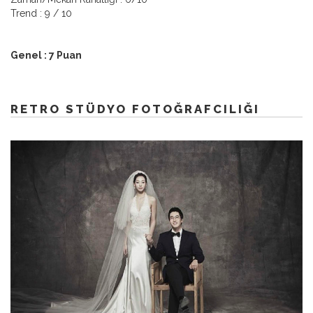
Trend : 9 / 10
Genel : 7 Puan
RETRO STÜDYO FOTOĞRAFCILIĞI