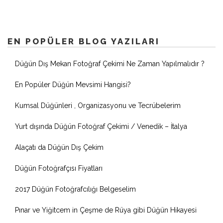
EN POPÜLER BLOG YAZILARI
Düğün Dış Mekan Fotoğraf Çekimi Ne Zaman Yapılmalıdır ?
En Popüler Düğün Mevsimi Hangisi?
Kumsal Düğünleri , Organizasyonu ve Tecrübelerim
Yurt dışında Düğün Fotoğraf Çekimi / Venedik – İtalya
Alaçatı da Düğün Dış Çekim
Düğün Fotoğrafçısı Fiyatları
2017 Düğün Fotoğrafcılığı Belgeselim
Pınar ve Yiğitcem in Çeşme de Rüya gibi Düğün Hikayesi