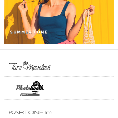
SUMMER TONE