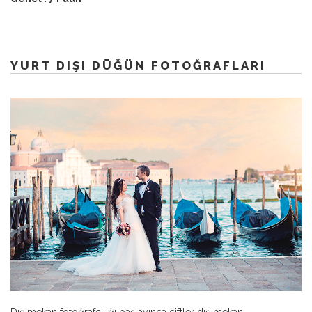
YURT DIŞI DÜĞÜN FOTOĞRAFLARI