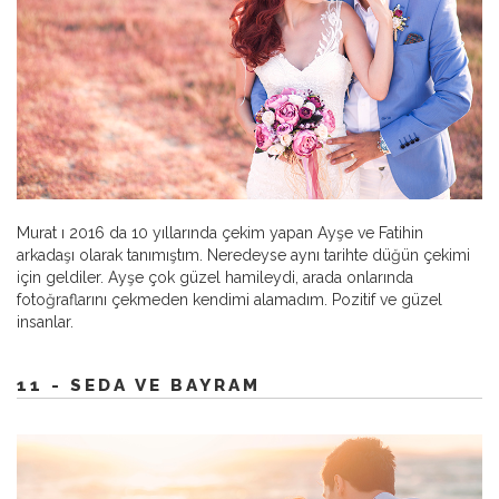
Murat ı 2016 da 10 yıllarında çekim yapan Ayşe ve Fatihin
arkadaşı olarak tanımıştım. Neredeyse aynı tarihte düğün çekimi
için geldiler. Ayşe çok güzel hamileydi, arada onlarında
fotoğraflarını çekmeden kendimi alamadım. Pozitif ve güzel
insanlar.
11 - SEDA VE BAYRAM