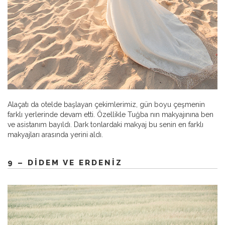
Alaçatı da otelde başlayan çekimlerimiz, gün boyu çeşmenin
farklı yerlerinde devam etti. Özellikle Tuğba nın makyajınına ben
ve asistanım bayıldı. Dark tonlardaki makyaj bu senin en farklı
makyajları arasında yerini aldı.
9 – DIDEM VE ERDENIZ