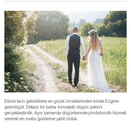
Elbise tarzı gelinliklere en güzel örneklerinden biride Ezginin
gelinliliğdi. Detaylı bir bahar konseptli düğün çekimi
gerçekleştirdik. Aynı zamanda düğünlerinde photobooth hizmeti
vererek en mutlu günlerine şahit olduk.