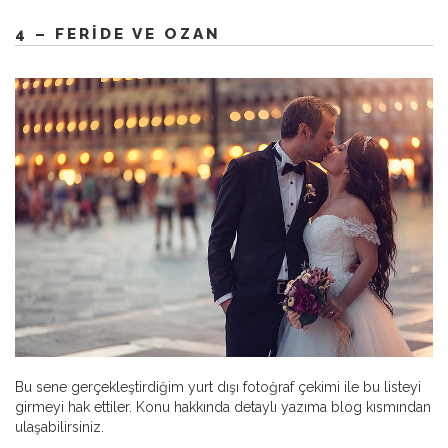
4 – FERIDE VE OZAN
Bu sene gerçekleştirdiğim yurt dışı fotoğraf çekimi ile bu listeyi
girmeyi hak ettiler. Konu hakkında detaylı yazıma blog kısmından
ulaşabilirsiniz.