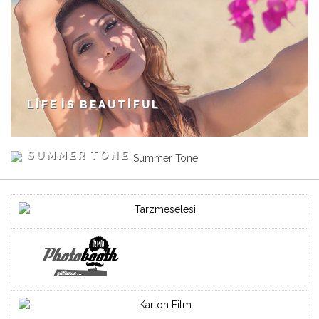
LIFE IS BEAUTIFUL
SUMMER TONE