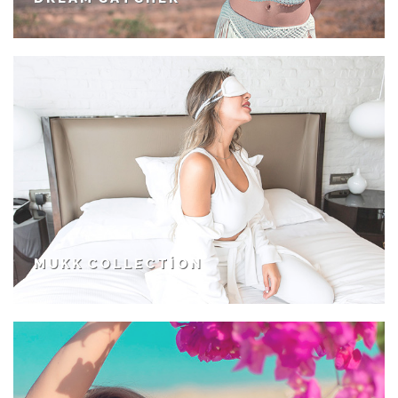
MUKK COLLECTION