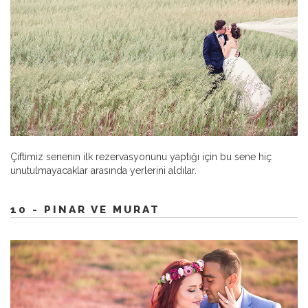
Çiftimiz senenin ilk rezervasyonunu yaptığı için bu sene hiç
unutulmayacaklar arasında yerlerini aldılar.
10 - PINAR VE MURAT