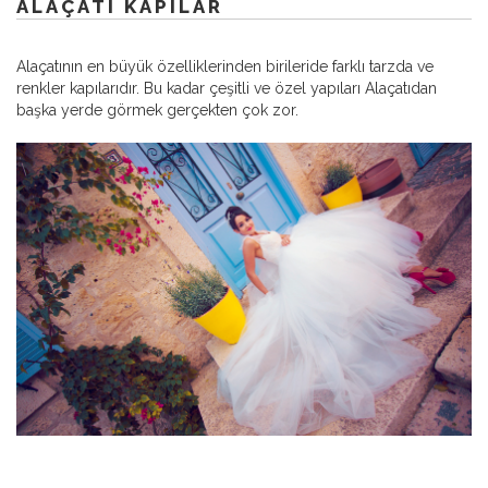
ALAÇATI KAPILAR
Alaçatının en büyük özelliklerinden birileride farklı tarzda ve
renkler kapılarıdır. Bu kadar çeşitli ve özel yapıları Alaçatıdan
başka yerde görmek gerçekten çok zor.