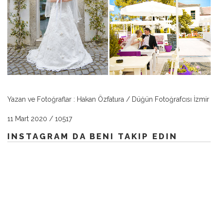
Yazan ve Fotoğraflar : Hakan Özfatura / Düğün Fotoğrafcısı İzmir
11 Mart 2020
/
10517
INSTAGRAM DA BENI TAKIP EDIN