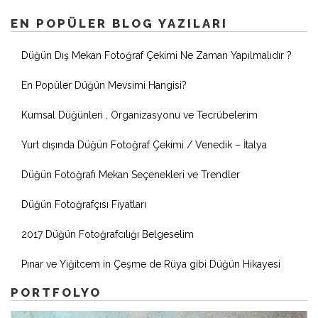
EN POPÜLER BLOG YAZILARI
Düğün Dış Mekan Fotoğraf Çekimi Ne Zaman Yapılmalıdır ?
En Popüler Düğün Mevsimi Hangisi?
Kumsal Düğünleri , Organizasyonu ve Tecrübelerim
Yurt dışında Düğün Fotoğraf Çekimi / Venedik – İtalya
Düğün Fotoğrafı Mekan Seçenekleri ve Trendler
Düğün Fotoğrafçısı Fiyatları
2017 Düğün Fotoğrafcılığı Belgeselim
Pınar ve Yiğitcem in Çeşme de Rüya gibi Düğün Hikayesi
PORTFOLYO