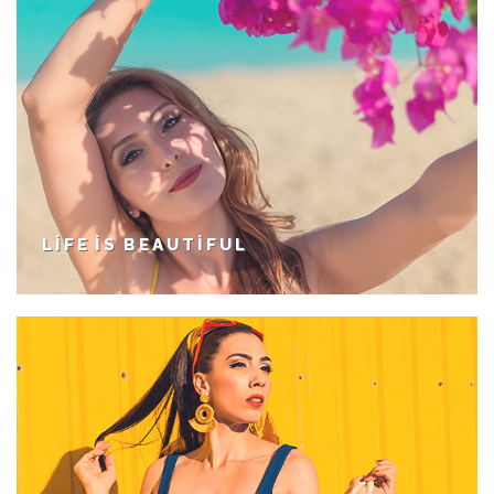
LIFE IS BEAUTIFUL