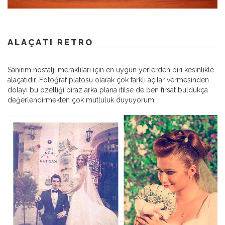
ALAÇATI RETRO
Sanırım nostalji meraklıları için en uygun yerlerden biri kesinlikle
alaçatıdır. Fotoğraf platosu olarak çok farklı açılar vermesinden
dolayı bu özelliği biraz arka plana itilse de ben fırsat buldukça
değerlendirmekten çok mutluluk duyuyorum.