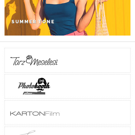
SUMMER TONE