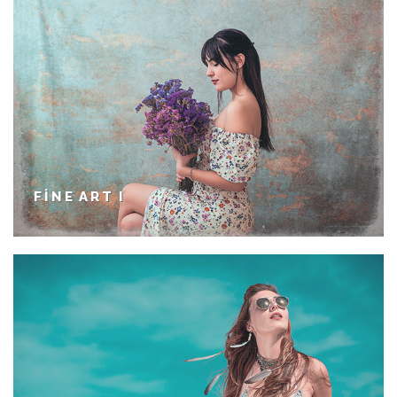
FINE ART I