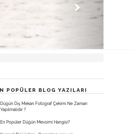
N POPÜLER BLOG YAZILARI
Düğün Dış Mekan Fotoğraf Çekimi Ne Zaman
Yapılmalıdır ?
En Popüler Düğün Mevsimi Hangisi?