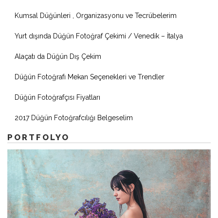
Kumsal Düğünleri , Organizasyonu ve Tecrübelerim
Yurt dışında Düğün Fotoğraf Çekimi / Venedik – İtalya
Alaçatı da Düğün Dış Çekim
Düğün Fotoğrafı Mekan Seçenekleri ve Trendler
Düğün Fotoğrafçısı Fiyatları
2017 Düğün Fotoğrafcılığı Belgeselim
PORTFOLYO