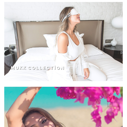
MUKK COLLECTION