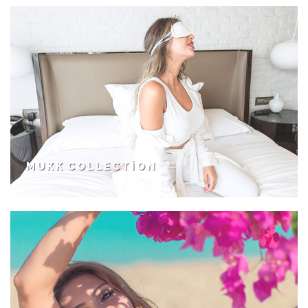
MUKK COLLECTION