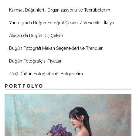
Kumsal Düğünleri , Organizasyonu ve Tecrübelerim
Yurt dışında Düğün Fotoğraf Çekimi / Venedik – İtalya
Alaçatı da Düğün Dış Çekim
Düğün Fotoğrafı Mekan Seçenekleri ve Trendler
Düğün Fotoğrafçısı Fiyatları
2017 Düğün Fotoğrafcılığı Belgeselim
PORTFOLYO