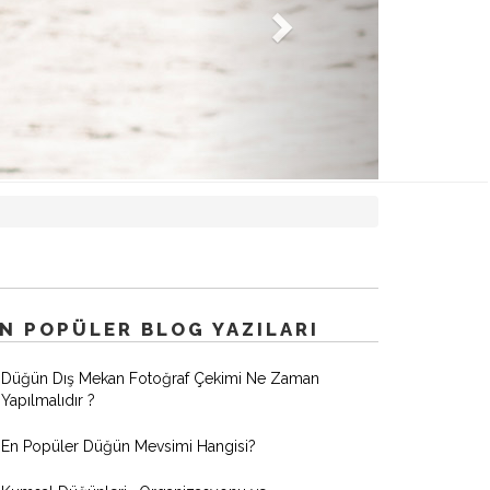
N POPÜLER BLOG YAZILARI
Düğün Dış Mekan Fotoğraf Çekimi Ne Zaman
Yapılmalıdır ?
En Popüler Düğün Mevsimi Hangisi?