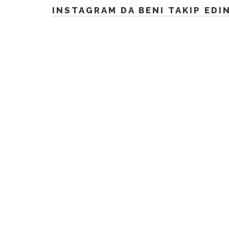
INSTAGRAM DA BENI TAKIP EDI